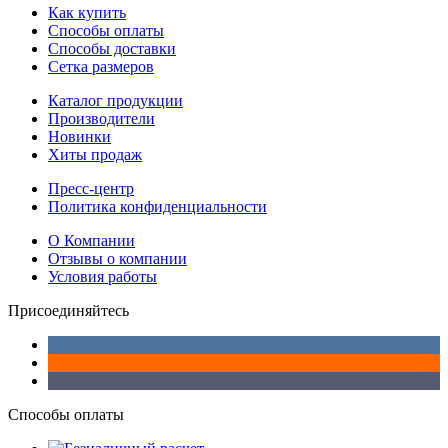
Как купить
Способы оплаты
Способы доставки
Сетка размеров
Каталог продукции
Производители
Новинки
Хиты продаж
Пресс-центр
Политика конфиденциальности
О Компании
Отзывы о компании
Условия работы
Присоединяйтесь
Способы оплаты