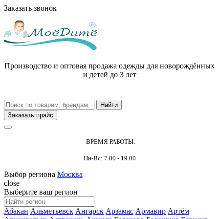
Заказать звонок
Производство и оптовая продажа одежды для новорождённых
и детей до 3 лет
Заказать прайс
ВРЕМЯ РАБОТЫ:
Пн-Вс: 7.00 - 19.00
Выбор региона
Москва
close
Выберите ваш регион
Абакан
Альметьевск
Ангарск
Арзамас
Армавир
Артём