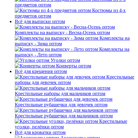
предметов оптом
Костюмы из 4-х
предметов оптом
Всё для выписки оптом
Комплекты на выписку - Весна-Осень оптом
Комплекты на
выписку - Зима оптом
Комплекты на
выписку - Лето оптом
Уголки оптом
Конверты оптом
Всё для крещения оптом
Крестильные
наборы для девочек оптом
Крестильные наборы для мальчиков оптом
Крестильные рубашечки для девочек оптом
Крестильные рубашечки для мальчиков оптом
Крестильные
уголки, пелёнки оптом
Всё для кроватки оптом
Аксессуары оптом