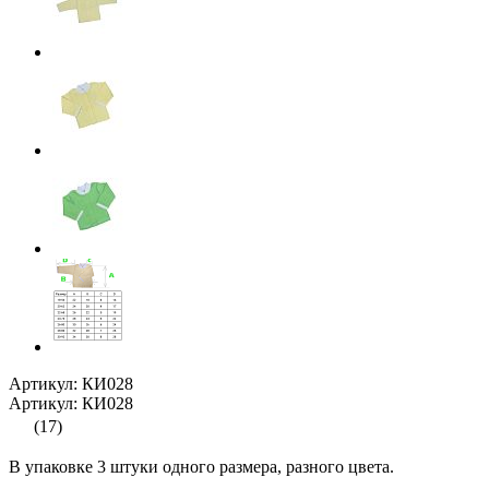
Артикул: КИ028
Артикул: КИ028
(17)
В упаковке 3 штуки одного размера, разного цвета.