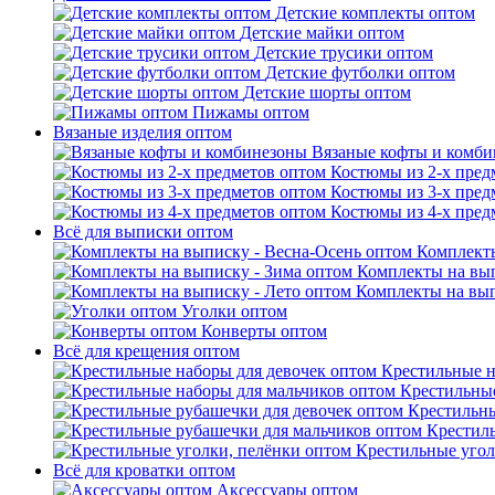
Детские комплекты оптом
Детские майки оптом
Детские трусики оптом
Детские футболки оптом
Детские шорты оптом
Пижамы оптом
Вязаные изделия оптом
Вязаные кофты и комб
Костюмы из 2-х пред
Костюмы из 3-х пред
Костюмы из 4-х пред
Всё для выписки оптом
Комплекты
Комплекты на вып
Комплекты на вып
Уголки оптом
Конверты оптом
Всё для крещения оптом
Крестильные н
Крестильные
Крестильны
Крестил
Крестильные угол
Всё для кроватки оптом
Аксессуары оптом