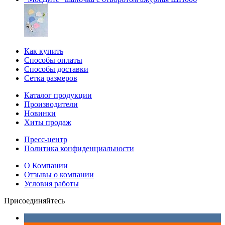
Как купить
Способы оплаты
Способы доставки
Сетка размеров
Каталог продукции
Производители
Новинки
Хиты продаж
Пресс-центр
Политика конфиденциальности
О Компании
Отзывы о компании
Условия работы
Присоединяйтесь