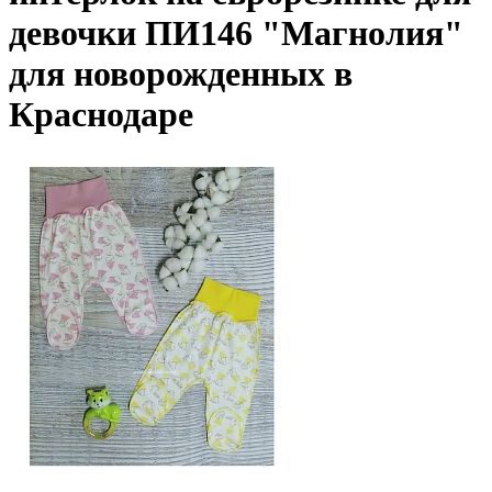
девочки ПИ146 "Магнолия"
для новорожденных в
Краснодаре