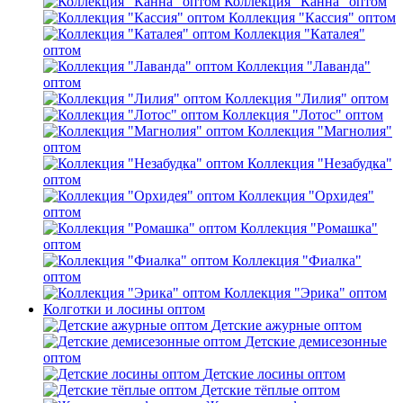
Коллекция "Канна" оптом
Коллекция "Кассия" оптом
Коллекция "Каталея"
оптом
Коллекция "Лаванда"
оптом
Коллекция "Лилия" оптом
Коллекция "Лотос" оптом
Коллекция "Магнолия"
оптом
Коллекция "Незабудка"
оптом
Коллекция "Орхидея"
оптом
Коллекция "Ромашка"
оптом
Коллекция "Фиалка"
оптом
Коллекция "Эрика" оптом
Колготки и лосины оптом
Детские ажурные оптом
Детские демисезонные
оптом
Детские лосины оптом
Детские тёплые оптом