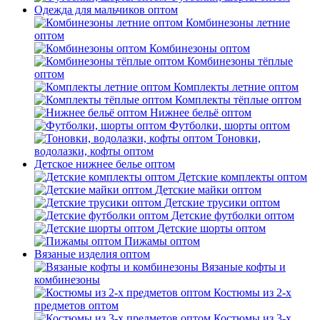
Одежда для мальчиков оптом
Комбинезоны летние
оптом
Комбинезоны оптом
Комбинезоны тёплые
оптом
Комплекты летние оптом
Комплекты тёплые оптом
Нижнее бельё оптом
Футболки, шорты оптом
Тоновки,
водолазки, кофты оптом
Детское нижнее белье оптом
Детские комплекты оптом
Детские майки оптом
Детские трусики оптом
Детские футболки оптом
Детские шорты оптом
Пижамы оптом
Вязаные изделия оптом
Вязаные кофты и
комбинезоны
Костюмы из 2-х
предметов оптом
Костюмы из 3-х