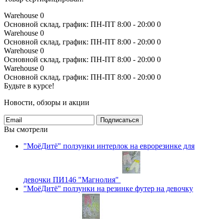
Warehouse
0
Основной склад, график: ПН-ПТ 8:00 - 20:00
0
Warehouse
0
Основной склад, график: ПН-ПТ 8:00 - 20:00
0
Warehouse
0
Основной склад, график: ПН-ПТ 8:00 - 20:00
0
Warehouse
0
Основной склад, график: ПН-ПТ 8:00 - 20:00
0
Будьте в курсе!
Новости, обзоры и акции
Подписаться
Вы смотрели
"МоёДитё" ползунки интерлок на еврорезинке для
девочки ПИ146 "Магнолия"
"МоёДитё" ползунки на резинке футер на девочку