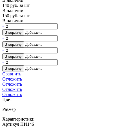
В наличии
140
руб. за шт
В наличии
150
руб. за шт
В наличии
-
+
В корзину
Добавлено
-
+
В корзину
Добавлено
-
+
В корзину
Добавлено
-
+
В корзину
Добавлено
Сравнить
Отложить
Отложить
Отложить
Отложить
Цвет
Размер
Характеристики
Артикул
ПИ146