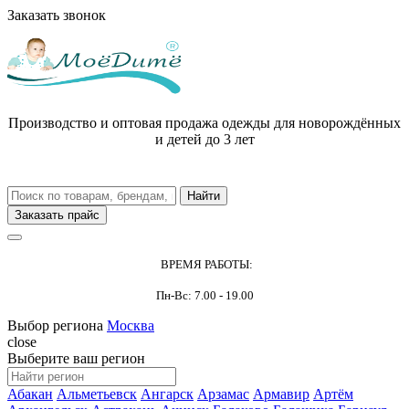
Заказать звонок
Производство и оптовая продажа одежды для новорождённых
и детей до 3 лет
Заказать прайс
ВРЕМЯ РАБОТЫ:
Пн-Вс: 7.00 - 19.00
Выбор региона
Москва
close
Выберите ваш регион
Абакан
Альметьевск
Ангарск
Арзамас
Армавир
Артём