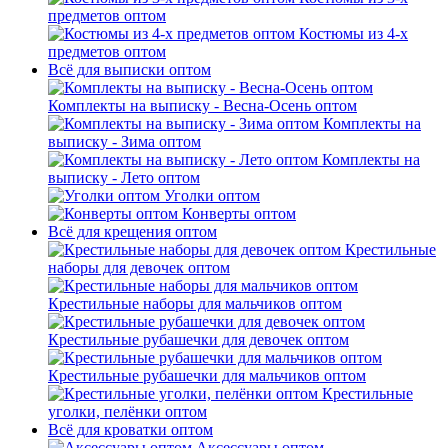
предметов оптом
Костюмы из 4-х
предметов оптом
Всё для выписки оптом
Комплекты на выписку - Весна-Осень оптом
Комплекты на
выписку - Зима оптом
Комплекты на
выписку - Лето оптом
Уголки оптом
Конверты оптом
Всё для крещения оптом
Крестильные
наборы для девочек оптом
Крестильные наборы для мальчиков оптом
Крестильные рубашечки для девочек оптом
Крестильные рубашечки для мальчиков оптом
Крестильные
уголки, пелёнки оптом
Всё для кроватки оптом
Аксессуары оптом