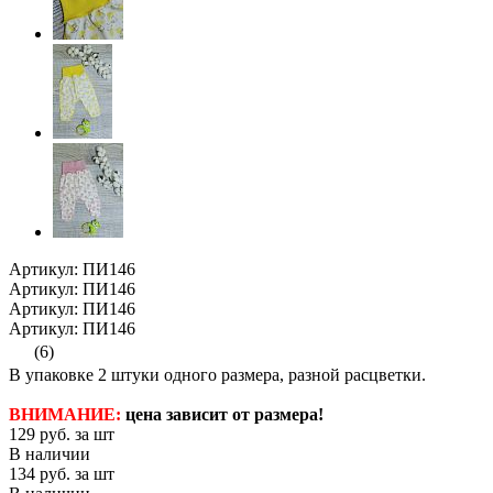
Артикул: ПИ146
Артикул: ПИ146
Артикул: ПИ146
Артикул: ПИ146
(6)
В упаковке 2 штуки одного размера, разной расцветки.
ВНИМАНИЕ:
цена зависит от размера!
129
руб. за шт
В наличии
134
руб. за шт