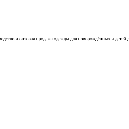
одство и оптовая продажа одежды для новорождённых и детей д