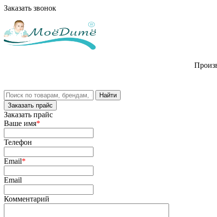
Заказать звонок
Произв
Заказать прайс
Заказать прайс
Ваше имя
*
Телефон
Email
*
Email
Комментарий