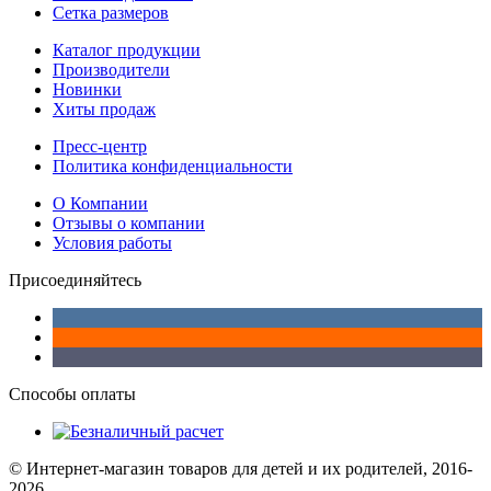
Сетка размеров
Каталог продукции
Производители
Новинки
Хиты продаж
Пресс-центр
Политика конфиденциальности
О Компании
Отзывы о компании
Условия работы
Присоединяйтесь
Способы оплаты
© Интернет-магазин товаров для детей и их родителей, 2016-
2026