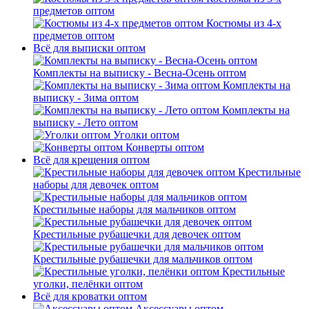
предметов оптом
Костюмы из 4-х
предметов оптом
Всё для выписки оптом
Комплекты на выписку - Весна-Осень оптом
Комплекты на
выписку - Зима оптом
Комплекты на
выписку - Лето оптом
Уголки оптом
Конверты оптом
Всё для крещения оптом
Крестильные
наборы для девочек оптом
Крестильные наборы для мальчиков оптом
Крестильные рубашечки для девочек оптом
Крестильные рубашечки для мальчиков оптом
Крестильные
уголки, пелёнки оптом
Всё для кроватки оптом
Аксессуары оптом