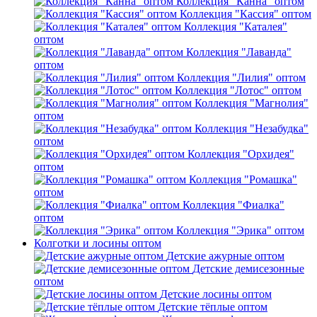
Коллекция "Канна" оптом
Коллекция "Кассия" оптом
Коллекция "Каталея"
оптом
Коллекция "Лаванда"
оптом
Коллекция "Лилия" оптом
Коллекция "Лотос" оптом
Коллекция "Магнолия"
оптом
Коллекция "Незабудка"
оптом
Коллекция "Орхидея"
оптом
Коллекция "Ромашка"
оптом
Коллекция "Фиалка"
оптом
Коллекция "Эрика" оптом
Колготки и лосины оптом
Детские ажурные оптом
Детские демисезонные
оптом
Детские лосины оптом
Детские тёплые оптом