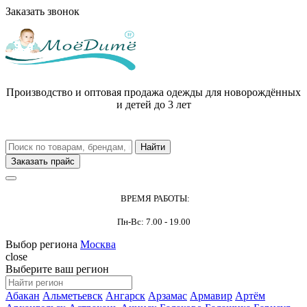
Заказать звонок
Производство и оптовая продажа одежды для новорождённых
и детей до 3 лет
Заказать прайс
ВРЕМЯ РАБОТЫ:
Пн-Вс: 7.00 - 19.00
Выбор региона
Москва
close
Выберите ваш регион
Абакан
Альметьевск
Ангарск
Арзамас
Армавир
Артём