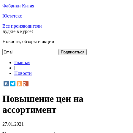
Фабрики Китая
Юстатекс
Все производители
Будьте в курсе!
Новости, обзоры и акции
Подписаться
Главная
|
Новости
Повышение цен на
ассортимент
27.01.2021