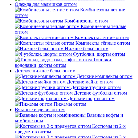
Одежда для мальчиков оптом
Комбинезоны летние
оптом
Комбинезоны оптом
Комбинезоны тёплые
оптом
Комплекты летние оптом
Комплекты тёплые оптом
Нижнее бельё оптом
Футболки, шорты оптом
Тоновки,
водолазки, кофты оптом
Детское нижнее белье оптом
Детские комплекты оптом
Детские майки оптом
Детские трусики оптом
Детские футболки оптом
Детские шорты оптом
Пижамы оптом
Вязаные изделия оптом
Вязаные кофты и
комбинезоны
Костюмы из 2-х
предметов оптом
Костюмы из 3-х