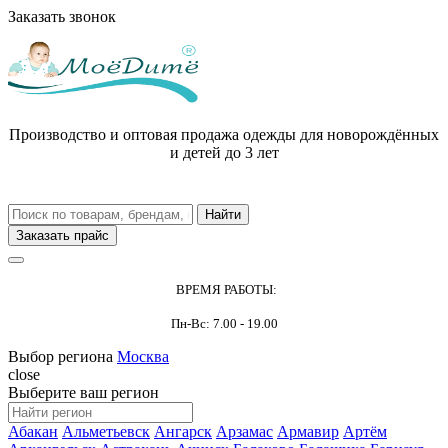
Заказать звонок
Производство и оптовая продажа одежды для новорождённых
и детей до 3 лет
Заказать прайс
ВРЕМЯ РАБОТЫ:
Пн-Вс: 7.00 - 19.00
Выбор региона
Москва
close
Выберите ваш регион
Абакан
Альметьевск
Ангарск
Арзамас
Армавир
Артём