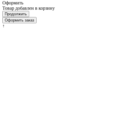
Оформить
Товар добавлен в корзину
Продолжить
Оформить заказ
↑