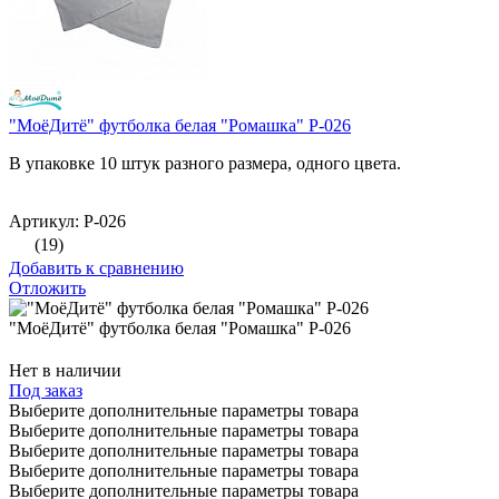
"МоёДитё" футболка белая "Ромашка" Р-026
В упаковке 10 штук разного размера, одного цвета.
Артикул: Р-026
(19)
Добавить к сравнению
Отложить
"МоёДитё" футболка белая "Ромашка" Р-026
Нет в наличии
Под заказ
Выберите дополнительные параметры товара
Выберите дополнительные параметры товара
Выберите дополнительные параметры товара
Выберите дополнительные параметры товара
Выберите дополнительные параметры товара