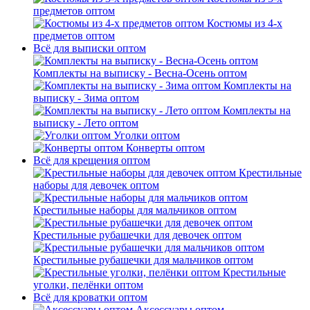
предметов оптом
Костюмы из 4-х
предметов оптом
Всё для выписки оптом
Комплекты на выписку - Весна-Осень оптом
Комплекты на
выписку - Зима оптом
Комплекты на
выписку - Лето оптом
Уголки оптом
Конверты оптом
Всё для крещения оптом
Крестильные
наборы для девочек оптом
Крестильные наборы для мальчиков оптом
Крестильные рубашечки для девочек оптом
Крестильные рубашечки для мальчиков оптом
Крестильные
уголки, пелёнки оптом
Всё для кроватки оптом
Аксессуары оптом