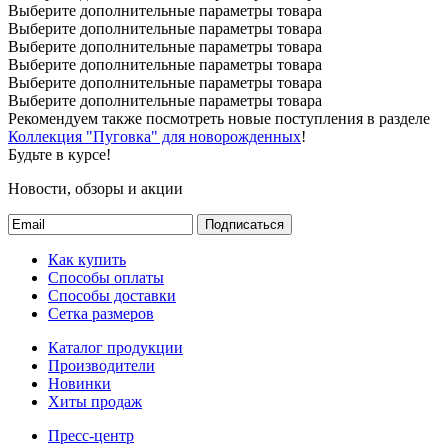
Выберите дополнительные параметры товара
Выберите дополнительные параметры товара
Выберите дополнительные параметры товара
Выберите дополнительные параметры товара
Выберите дополнительные параметры товара
Выберите дополнительные параметры товара
Рекомендуем также посмотреть новые поступления в разделе
Коллекция "Пуговка" для новорожденных
!
Будьте в курсе!
Новости, обзоры и акции
Подписаться
Как купить
Способы оплаты
Способы доставки
Сетка размеров
Каталог продукции
Производители
Новинки
Хиты продаж
Пресс-центр