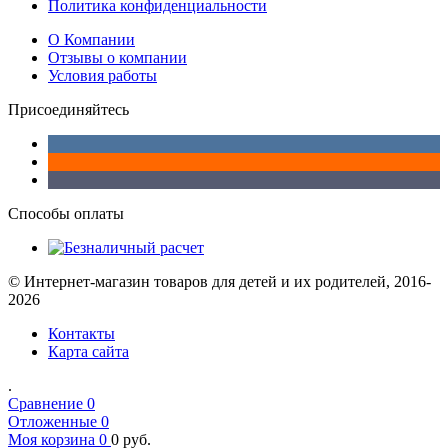
Политика конфиденциальности
О Компании
Отзывы о компании
Условия работы
Присоединяйтесь
Способы оплаты
© Интернет-магазин товаров для детей и их родителей, 2016-
2026
Контакты
Карта сайта
.
Сравнение
0
Отложенные
0
Моя корзина
0
0
руб.