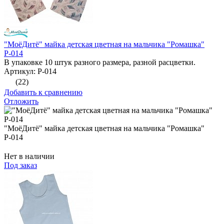
"МоёДитё" майка детская цветная на мальчика "Ромашка"
Р-014
В упаковке 10 штук разного размера, разной расцветки.
Артикул: Р-014
(22)
Добавить к сравнению
Отложить
"МоёДитё" майка детская цветная на мальчика "Ромашка"
Р-014
Нет в наличии
Под заказ