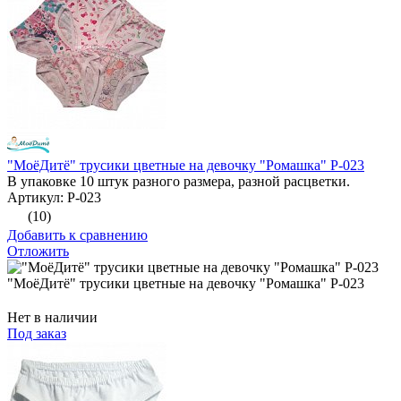
"МоёДитё" трусики цветные на девочку "Ромашка" Р-023
В упаковке 10 штук разного размера, разной расцветки.
Артикул: Р-023
(10)
Добавить к сравнению
Отложить
"МоёДитё" трусики цветные на девочку "Ромашка" Р-023
Нет в наличии
Под заказ