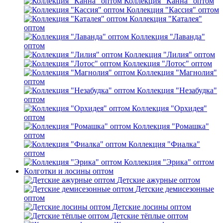
Коллекция "Канна" оптом
Коллекция "Кассия" оптом
Коллекция "Каталея"
оптом
Коллекция "Лаванда"
оптом
Коллекция "Лилия" оптом
Коллекция "Лотос" оптом
Коллекция "Магнолия"
оптом
Коллекция "Незабудка"
оптом
Коллекция "Орхидея"
оптом
Коллекция "Ромашка"
оптом
Коллекция "Фиалка"
оптом
Коллекция "Эрика" оптом
Колготки и лосины оптом
Детские ажурные оптом
Детские демисезонные
оптом
Детские лосины оптом
Детские тёплые оптом