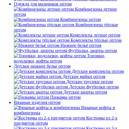
Одежда для мальчиков оптом
Комбинезоны летние
оптом
Комбинезоны оптом
Комбинезоны тёплые
оптом
Комплекты летние оптом
Комплекты тёплые оптом
Нижнее бельё оптом
Футболки, шорты оптом
Тоновки,
водолазки, кофты оптом
Детское нижнее белье оптом
Детские комплекты оптом
Детские майки оптом
Детские трусики оптом
Детские футболки оптом
Детские шорты оптом
Пижамы оптом
Вязаные изделия оптом
Вязаные кофты и
комбинезоны
Костюмы из 2-х
предметов оптом
Костюмы из 3-х