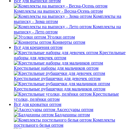
Всё для выписки оптом
Комплекты на выписку - Весна-Осень оптом
Комплекты на
выписку - Зима оптом
Комплекты на
выписку - Лето оптом
Уголки оптом
Конверты оптом
Всё для крещения оптом
Крестильные
наборы для девочек оптом
Крестильные наборы для мальчиков оптом
Крестильные рубашечки для девочек оптом
Крестильные рубашечки для мальчиков оптом
Крестильные
уголки, пелёнки оптом
Всё для кроватки оптом
Аксессуары оптом
Балдахины оптом
Комплекты
постельного белья оптом