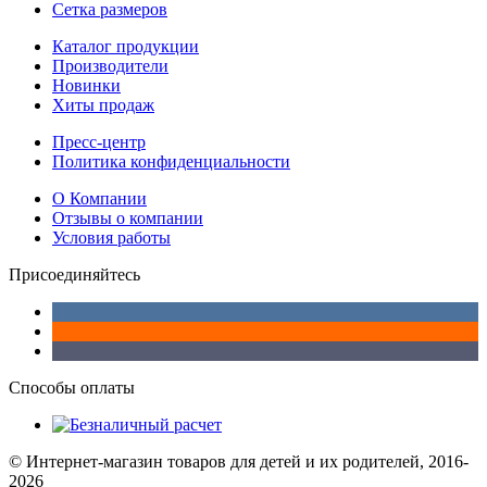
Сетка размеров
Каталог продукции
Производители
Новинки
Хиты продаж
Пресс-центр
Политика конфиденциальности
О Компании
Отзывы о компании
Условия работы
Присоединяйтесь
Способы оплаты
© Интернет-магазин товаров для детей и их родителей, 2016-
2026