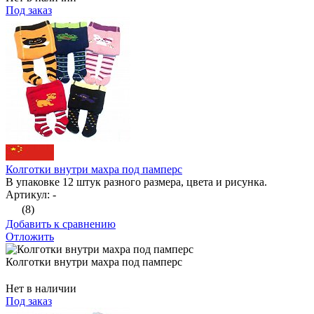
Под заказ
Колготки внутри махра под памперс
В упаковке 12 штук разного размера, цвета и рисунка.
Артикул: -
(8)
Добавить к сравнению
Отложить
Колготки внутри махра под памперс
Нет в наличии
Под заказ