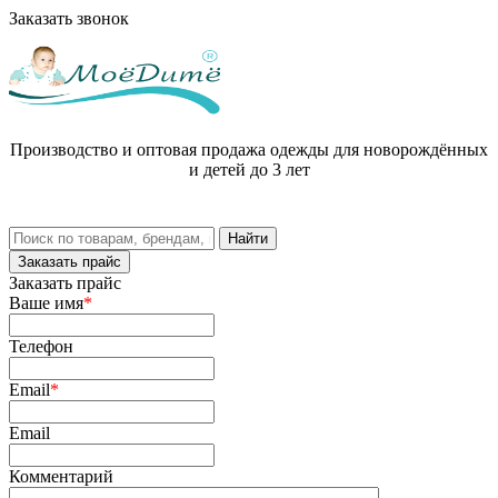
Заказать звонок
Производство и оптовая продажа одежды для новорождённых
и детей до 3 лет
Заказать прайс
Заказать прайс
Ваше имя
*
Телефон
Email
*
Email
Комментарий