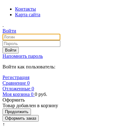
Контакты
Карта сайта
.
Войти
Войти
Напомнить пароль
Войти как пользователь:
Регистрация
Сравнение
0
Отложенные
0
Моя корзина
0
0
руб.
Оформить
Товар добавлен в корзину
Продолжить
Оформить заказ
↑