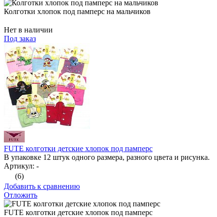
Колготки хлопок под памперс на мальчиков
Нет в наличии
Под заказ
FUTE колготки детские хлопок под памперс
В упаковке 12 штук одного размера, разного цвета и рисунка.
Артикул: -
(6)
Добавить к сравнению
Отложить
FUTE колготки детские хлопок под памперс