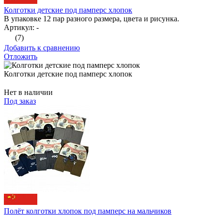
Колготки детские под памперс хлопок
В упаковке 12 пар разного размера, цвета и рисунка.
Артикул: -
(7)
Добавить к сравнению
Отложить
Колготки детские под памперс хлопок
Нет в наличии
Под заказ
Полёт колготки хлопок под памперс на мальчиков