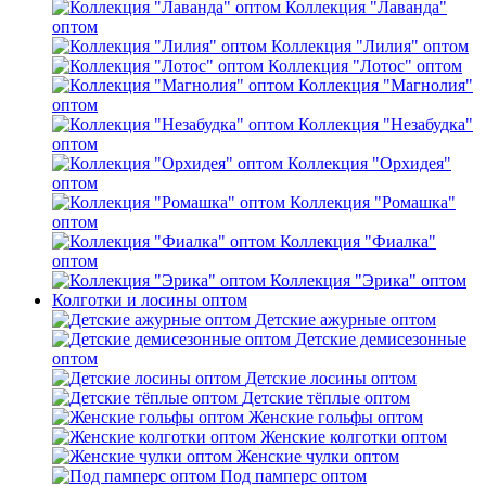
Коллекция "Лаванда"
оптом
Коллекция "Лилия" оптом
Коллекция "Лотос" оптом
Коллекция "Магнолия"
оптом
Коллекция "Незабудка"
оптом
Коллекция "Орхидея"
оптом
Коллекция "Ромашка"
оптом
Коллекция "Фиалка"
оптом
Коллекция "Эрика" оптом
Колготки и лосины оптом
Детские ажурные оптом
Детские демисезонные
оптом
Детские лосины оптом
Детские тёплые оптом
Женские гольфы оптом
Женские колготки оптом
Женские чулки оптом
Под памперс оптом