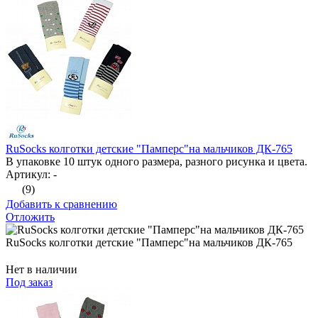
RuSocks колготки детские "Памперс"на мальчиков ДК-765
В упаковке 10 штук одного размера, разного рисунка и цвета.
Артикул: -
(9)
Добавить к сравнению
Отложить
RuSocks колготки детские "Памперс"на мальчиков ДК-765
Нет в наличии
Под заказ