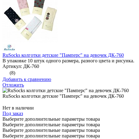
RuSocks колготки детские "Памперс" на девочек ДК-760
В упаковке 10 штук одного размера, разного цвета и рисунка.
Артикул: ДК-760
(8)
Добавить к сравнению
Отложить
RuSocks колготки детские "Памперс" на девочек ДК-760
Нет в наличии
Под заказ
Выберите дополнительные параметры товара
Выберите дополнительные параметры товара
Выберите дополнительные параметры товара
Выберите дополнительные параметры товара