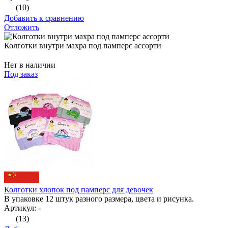
(10)
Добавить к сравнению
Отложить
Колготки внутри махра под памперс ассорти
Нет в наличии
Под заказ
Колготки хлопок под памперс для девочек
В упаковке 12 штук разного размера, цвета и рисунка.
Артикул: -
(13)