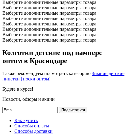
Выберите дополнительные параметры товара
Выберите дополнительные параметры товара
Выберите дополнительные параметры товара
Выберите дополнительные параметры товара
Выберите дополнительные параметры товара
Выберите дополнительные параметры товара
Выберите дополнительные параметры товара
Выберите дополнительные параметры товара
Колготки детские под памперс
оптом в Краснодаре
Также рекомендуем посмотреть категорию
Зимние детские
пинетки | носки оптом
!
Будьте в курсе!
Новости, обзоры и акции
Подписаться
Как купить
Способы оплаты
Способы доставки