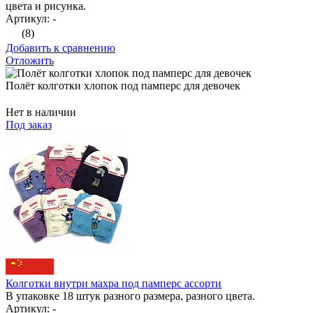
цвета и рисунка.
Артикул: -
(8)
Добавить к сравнению
Отложить
Полёт колготки хлопок под памперс для девочек
Нет в наличии
Под заказ
Колготки внутри махра под памперс ассорти
В упаковке 18 штук разного размера, разного цвета.
Артикул: -