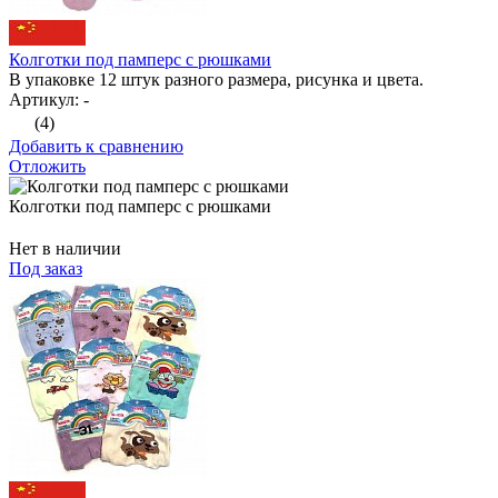
Колготки под памперс с рюшками
В упаковке 12 штук разного размера, рисунка и цвета.
Артикул: -
(4)
Добавить к сравнению
Отложить
Колготки под памперс с рюшками
Нет в наличии
Под заказ