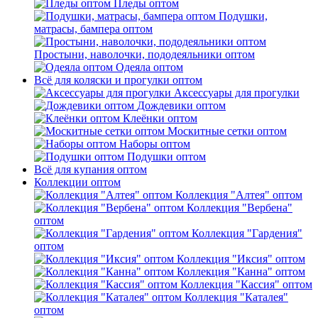
Пледы оптом
Подушки,
матрасы, бампера оптом
Простыни, наволочки, пододеяльники оптом
Одеяла оптом
Всё для коляски и прогулки оптом
Аксессуары для прогулки
Дождевики оптом
Клеёнки оптом
Москитные сетки оптом
Наборы оптом
Подушки оптом
Всё для купания оптом
Коллекции оптом
Коллекция "Алтея" оптом
Коллекция "Вербена"
оптом
Коллекция "Гардения"
оптом
Коллекция "Иксия" оптом
Коллекция "Канна" оптом
Коллекция "Кассия" оптом
Коллекция "Каталея"
оптом