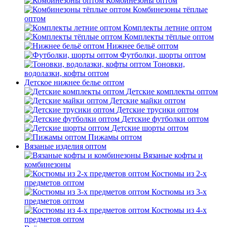
Комбинезоны оптом
Комбинезоны тёплые
оптом
Комплекты летние оптом
Комплекты тёплые оптом
Нижнее бельё оптом
Футболки, шорты оптом
Тоновки,
водолазки, кофты оптом
Детское нижнее белье оптом
Детские комплекты оптом
Детские майки оптом
Детские трусики оптом
Детские футболки оптом
Детские шорты оптом
Пижамы оптом
Вязаные изделия оптом
Вязаные кофты и
комбинезоны
Костюмы из 2-х
предметов оптом
Костюмы из 3-х
предметов оптом
Костюмы из 4-х
предметов оптом