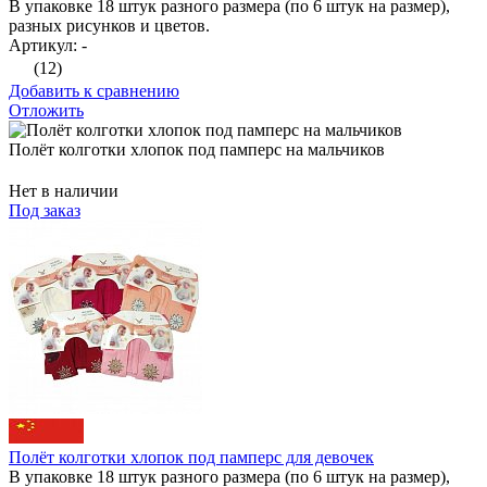
В упаковке 18 штук разного размера (по 6 штук на размер),
разных рисунков и цветов.
Артикул: -
(12)
Добавить к сравнению
Отложить
Полёт колготки хлопок под памперс на мальчиков
Нет в наличии
Под заказ
Полёт колготки хлопок под памперс для девочек
В упаковке 18 штук разного размера (по 6 штук на размер),