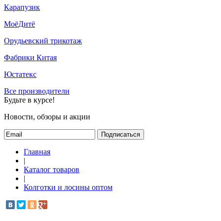
Карапузик
МоёДитё
Орудьевский трикотаж
Фабрики Китая
Юстатекс
Все производители
Будьте в курсе!
Новости, обзоры и акции
Подписаться
Главная
|
Каталог товаров
|
Колготки и лосины оптом