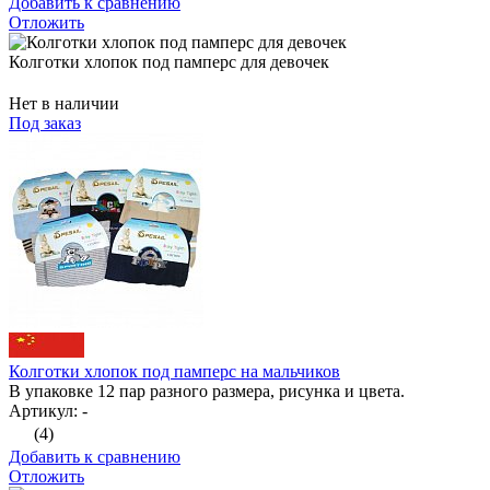
Добавить к сравнению
Отложить
Колготки хлопок под памперс для девочек
Нет в наличии
Под заказ
Колготки хлопок под памперс на мальчиков
В упаковке 12 пар разного размера, рисунка и цвета.
Артикул: -
(4)
Добавить к сравнению
Отложить