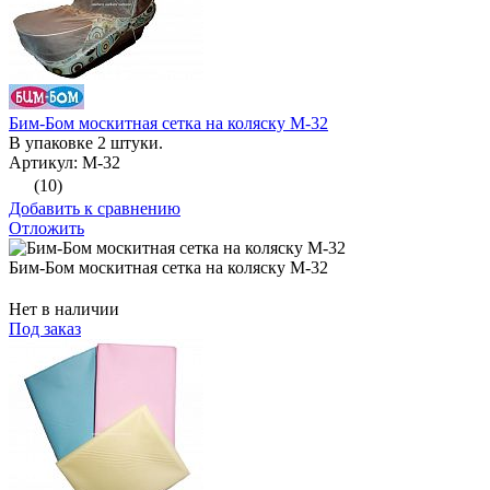
Бим-Бом москитная сетка на коляску М-32
В упаковке 2 штуки.
Артикул: М-32
(10)
Добавить к сравнению
Отложить
Бим-Бом москитная сетка на коляску М-32
Нет в наличии
Под заказ