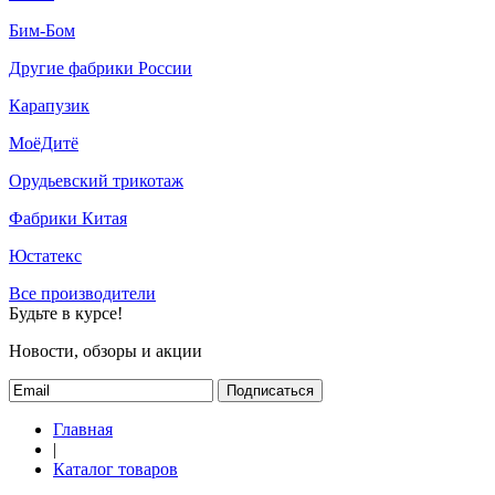
Бим-Бом
Другие фабрики России
Карапузик
МоёДитё
Орудьевский трикотаж
Фабрики Китая
Юстатекс
Все производители
Будьте в курсе!
Новости, обзоры и акции
Подписаться
Главная
|
Каталог товаров