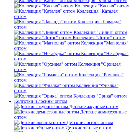
Коллекция "Канна" оптом
Коллекция "Кассия" оптом
Коллекция "Каталея"
оптом
Коллекция "Лаванда"
оптом
Коллекция "Лилия" оптом
Коллекция "Лотос" оптом
Коллекция "Магнолия"
оптом
Коллекция "Незабудка"
оптом
Коллекция "Орхидея"
оптом
Коллекция "Ромашка"
оптом
Коллекция "Фиалка"
оптом
Коллекция "Эрика" оптом
Колготки и лосины оптом
Детские ажурные оптом
Детские демисезонные
оптом
Детские лосины оптом
Детские тёплые оптом