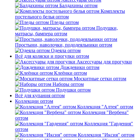
Балдахины оптом
Комплекты
постельного белья оптом
Пледы оптом
Подушки,
матрасы, бампера оптом
Простыни, наволочки, пододеяльники оптом
Одеяла оптом
Всё для коляски и прогулки оптом
Аксессуары для прогулки
Дождевики оптом
Клеёнки оптом
Москитные сетки оптом
Наборы оптом
Подушки оптом
Всё для купания оптом
Коллекции оптом
Коллекция "Алтея" оптом
Коллекция "Вербена"
оптом
Коллекция "Гардения"
оптом
Коллекция "Иксия" оптом