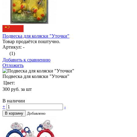
Подвеска для коляски "Уточки"
Товар продаётся поштучно.
Артикул: -
(1)
Добавить к сравнению
Отложить
Подвеска для коляски "Уточки"
Цвет:
300
руб. за шт
В наличии
+
-
В корзину
Добавлено