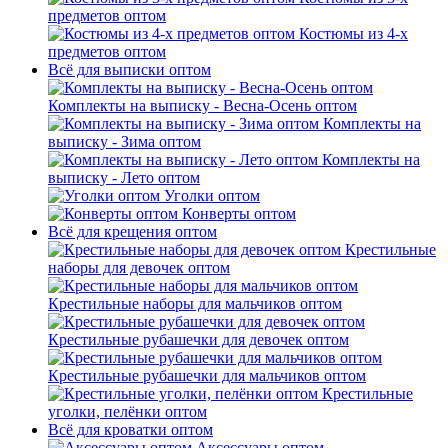
предметов оптом
Костюмы из 4-х
предметов оптом
Всё для выписки оптом
Комплекты на выписку - Весна-Осень оптом
Комплекты на
выписку - Зима оптом
Комплекты на
выписку - Лето оптом
Уголки оптом
Конверты оптом
Всё для крещения оптом
Крестильные
наборы для девочек оптом
Крестильные наборы для мальчиков оптом
Крестильные рубашечки для девочек оптом
Крестильные рубашечки для мальчиков оптом
Крестильные
уголки, пелёнки оптом
Всё для кроватки оптом
Аксессуары оптом