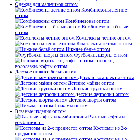
Одежда для мальчиков оптом
Комбинезоны летние
оптом
Комбинезоны оптом
Комбинезоны тёплые
оптом
Комплекты летние оптом
Комплекты тёплые оптом
Нижнее бельё оптом
Футболки, шорты оптом
Тоновки,
водолазки, кофты оптом
Детское нижнее белье оптом
Детские комплекты оптом
Детские майки оптом
Детские трусики оптом
Детские футболки оптом
Детские шорты оптом
Пижамы оптом
Вязаные изделия оптом
Вязаные кофты и
комбинезоны
Костюмы из 2-х
предметов оптом
Костюмы из 3-х