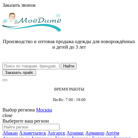
Заказать звонок
Производство и оптовая продажа одежды для новорождённых
и детей до 3 лет
Заказать прайс
ВРЕМЯ РАБОТЫ:
Пн-Вс: 7.00 - 19.00
Выбор региона
Москва
close
Выберите ваш регион
Абакан
Альметьевск
Ангарск
Арзамас
Армавир
Артём