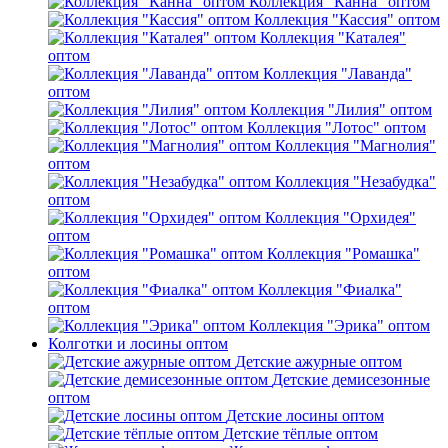
Коллекция "Канна" оптом
Коллекция "Кассия" оптом
Коллекция "Каталея"
оптом
Коллекция "Лаванда"
оптом
Коллекция "Лилия" оптом
Коллекция "Лотос" оптом
Коллекция "Магнолия"
оптом
Коллекция "Незабудка"
оптом
Коллекция "Орхидея"
оптом
Коллекция "Ромашка"
оптом
Коллекция "Фиалка"
оптом
Коллекция "Эрика" оптом
Колготки и лосины оптом
Детские ажурные оптом
Детские демисезонные
оптом
Детские лосины оптом
Детские тёплые оптом