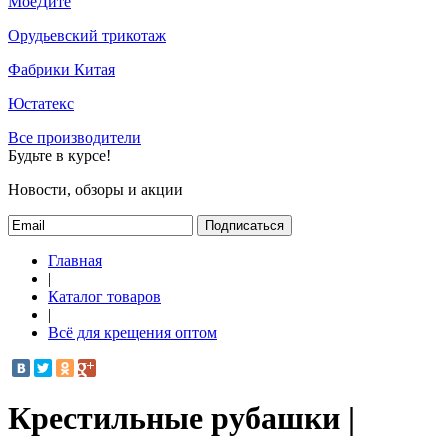
МоёДитё
Орудьевский трикотаж
Фабрики Китая
Юстатекс
Все производители
Будьте в курсе!
Новости, обзоры и акции
Подписаться
Главная
|
Каталог товаров
|
Всё для крещения оптом
Крестильные рубашки |