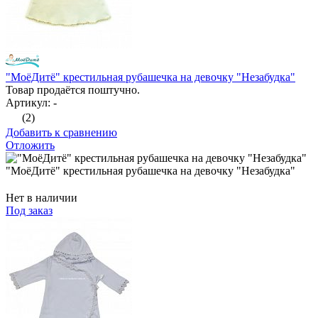
"МоёДитё" крестильная рубашечка на девочку "Незабудка"
Товар продаётся поштучно.
Артикул: -
(2)
Добавить к сравнению
Отложить
"МоёДитё" крестильная рубашечка на девочку "Незабудка"
Нет в наличии
Под заказ