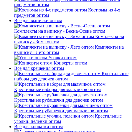
предметов оптом
Костюмы из 4-х
предметов оптом
Всё для выписки оптом
Комплекты на выписку - Весна-Осень оптом
Комплекты на
выписку - Зима оптом
Комплекты на
выписку - Лето оптом
Уголки оптом
Конверты оптом
Всё для крещения оптом
Крестильные
наборы для девочек оптом
Крестильные наборы для мальчиков оптом
Крестильные рубашечки для девочек оптом
Крестильные рубашечки для мальчиков оптом
Крестильные
уголки, пелёнки оптом
Всё для кроватки оптом
Аксессуары оптом